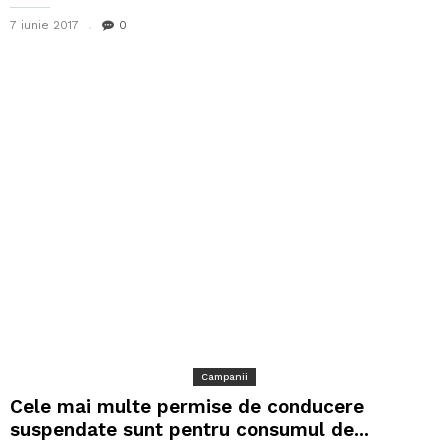
7 iunie 2017
0
Campanii
Cele mai multe permise de conducere
suspendate sunt pentru consumul de...