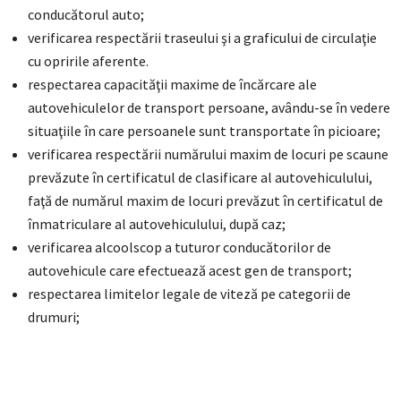
conducătorul auto;
verificarea respectării traseului şi a graficului de circulaţie
cu opririle aferente.
respectarea capacităţii maxime de încărcare ale
autovehiculelor de transport persoane, avându-se în vedere
situaţiile în care persoanele sunt transportate în picioare;
verificarea respectării numărului maxim de locuri pe scaune
prevăzute în certificatul de clasificare al autovehiculului,
faţă de numărul maxim de locuri prevăzut în certificatul de
înmatriculare al autovehiculului, după caz;
verificarea alcoolscop a tuturor conducătorilor de
autovehicule care efectuează acest gen de transport;
respectarea limitelor legale de viteză pe categorii de
drumuri;