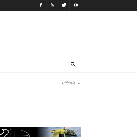
Ultimele