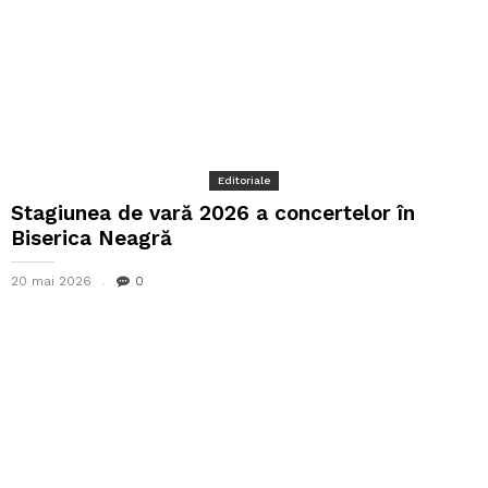
Editoriale
Stagiunea de vară 2026 a concertelor în
Biserica Neagră
20 mai 2026
0