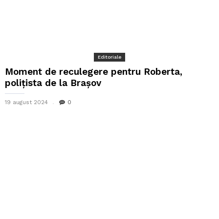
Editoriale
Moment de reculegere pentru Roberta,
polițista de la Brașov
19 august 2024
0