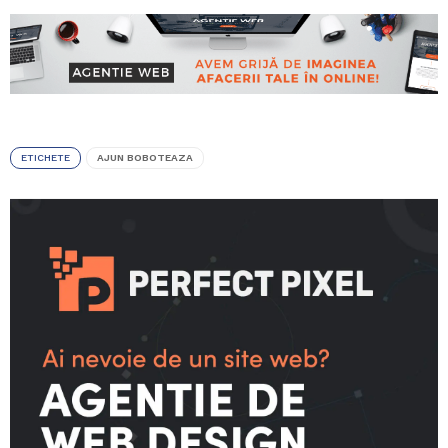
ETICHETE
AJUN BOBOTEAZA