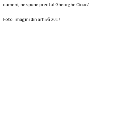
oameni, ne spune preotul Gheorghe Cioacă.
Foto: imagini din arhivă 2017