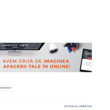
INCHIRIAT
ARTICOLUL URMĂTOR