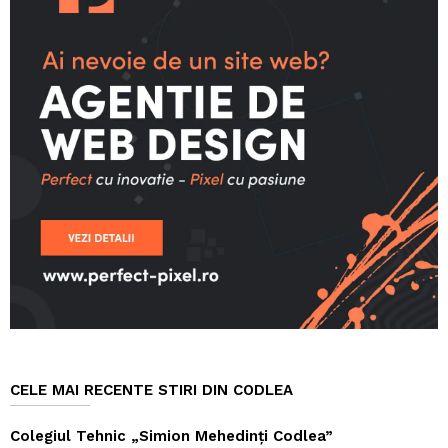
CELE MAI RECENTE STIRI DIN CODLEA
Colegiul Tehnic „Simion Mehedinți Codlea”