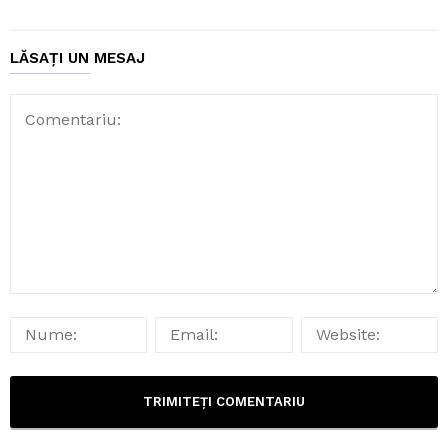
LĂSAȚI UN MESAJ