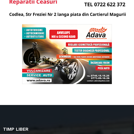
TIMP LIBER