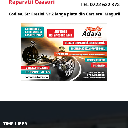
TIMP LIBER