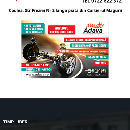
TIMP LIBER