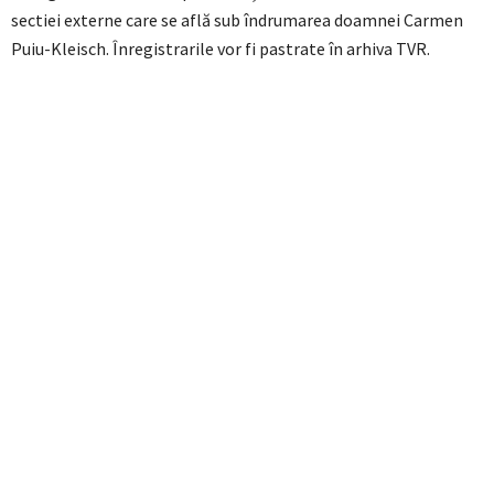
sectiei externe care se află sub îndrumarea doamnei Carmen
Puiu-Kleisch. Înregistrarile vor fi pastrate în arhiva TVR.