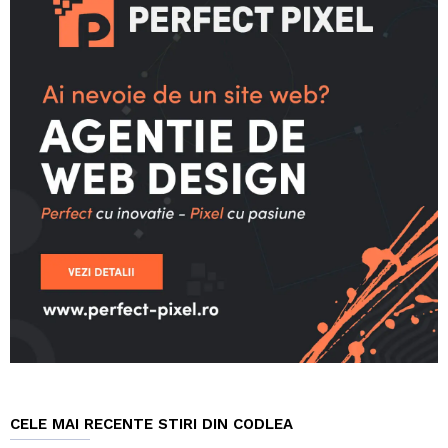
CELE MAI RECENTE STIRI DIN CODLEA