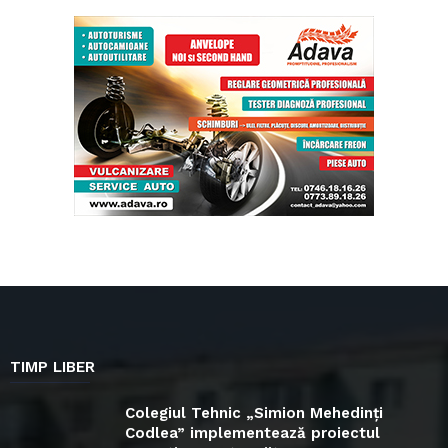
TIMP LIBER
Colegiul Tehnic „Simion Mehedinți
Codlea” implementează proiectul