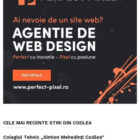
CELE MAI RECENTE STIRI DIN CODLEA
Colegiul Tehnic „Simion Mehedinți Codlea”