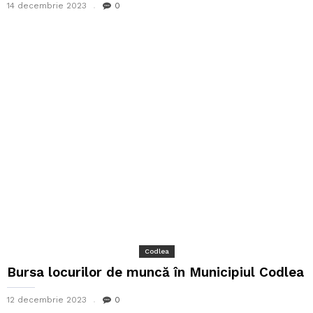
14 decembrie 2023
0
Codlea
Bursa locurilor de muncă în Municipiul Codlea
12 decembrie 2023
0