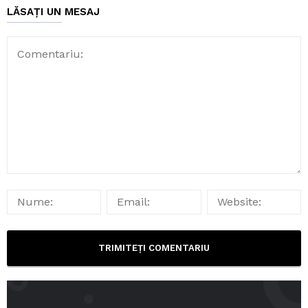
LĂSAȚI UN MESAJ