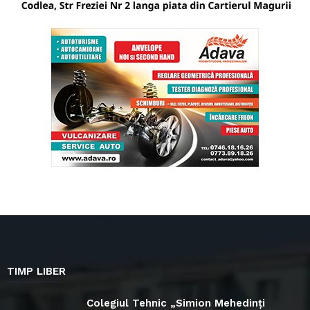
TIMP LIBER
Colegiul Tehnic „Simion Mehedinți