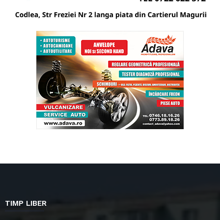
TIMP LIBER