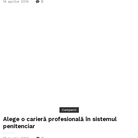
14 aprilie 2014
0
Campanii
Alege o carieră profesională în sistemul
penitenciar