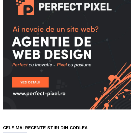
CELE MAI RECENTE STIRI DIN CODLEA