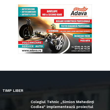
TIMP LIBER
Colegiul Tehnic „Simion Mehedinți
Codlea” implementează proiectul