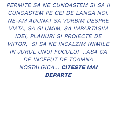
PERMITE SA NE CUNOASTEM SI SA II
CUNOASTEM PE CEI DE LANGA NOI.
NE-AM ADUNAT SA VORBIM DESPRE
VIATA, SA GLUMIM, SA IMPARTASIM
IDEI, PLANURI SI PROIECTE DE
VIITOR, SI SA NE INCALZIM INIMILE
IN JURUL UNUI FOCULUI ..ASA CA
DE INCEPUT DE TOAMNA
NOSTALGICA…
CITESTE MAI
DEPARTE