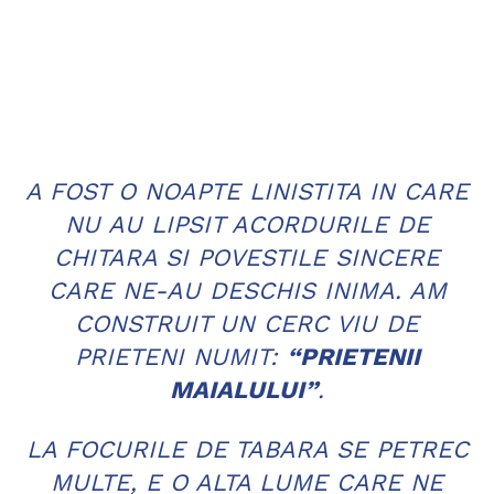
A FOST O NOAPTE LINISTITA IN CARE
NU AU LIPSIT ACORDURILE DE
CHITARA SI POVESTILE SINCERE
CARE NE-AU DESCHIS INIMA. AM
CONSTRUIT UN CERC VIU DE
PRIETENI NUMIT:
“PRIETENII
MAIALULUI”
.
LA FOCURILE DE TABARA SE PETREC
MULTE, E O ALTA LUME CARE NE