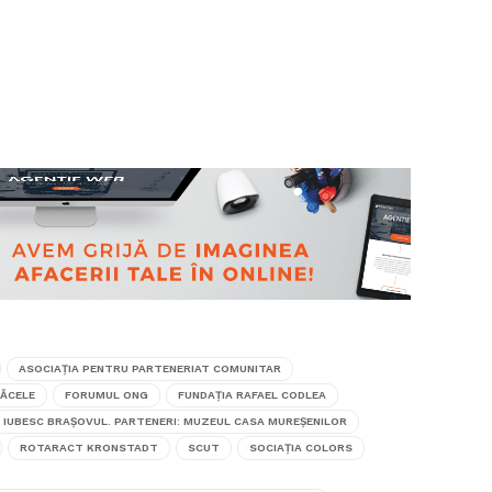
ASOCIAȚIA PENTRU PARTENERIAT COMUNITAR
SĂCELE
FORUMUL ONG
FUNDAȚIA RAFAEL CODLEA
IUBESC BRAȘOVUL. PARTENERI: MUZEUL CASA MUREȘENILOR
ROTARACT KRONSTADT
SCUT
SOCIAȚIA COLORS