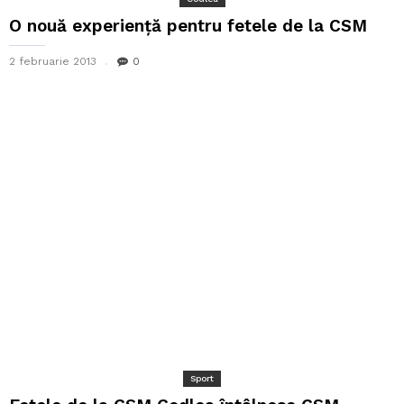
O nouă experiență pentru fetele de la CSM
2 februarie 2013
0
Sport