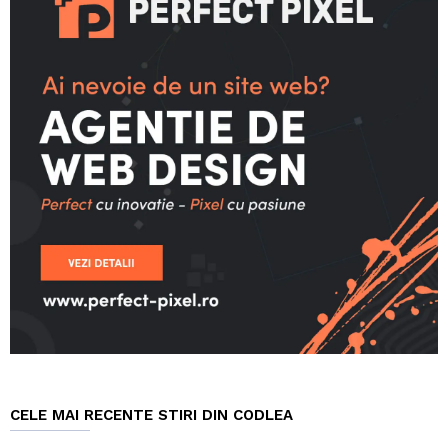
CELE MAI RECENTE STIRI DIN CODLEA