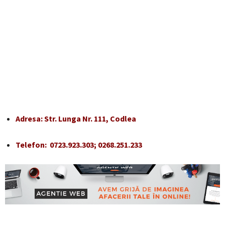
Adresa: Str. Lunga Nr. 111, Codlea
Telefon: 0723.923.303; 0268.251.233