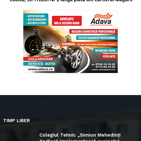
TIMP LIBER
Colegiul Tehnic „Simion Mehedinți