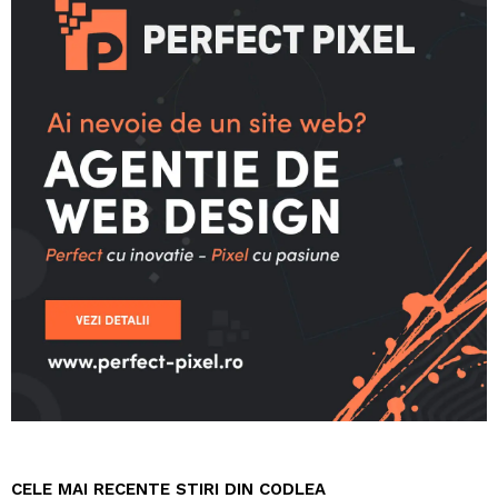
CELE MAI RECENTE STIRI DIN CODLEA