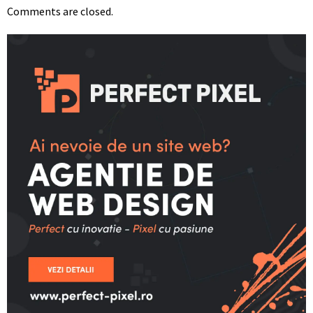
Comments are closed.