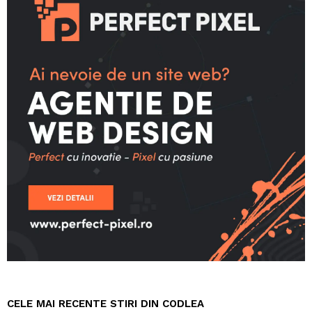
CELE MAI RECENTE STIRI DIN CODLEA