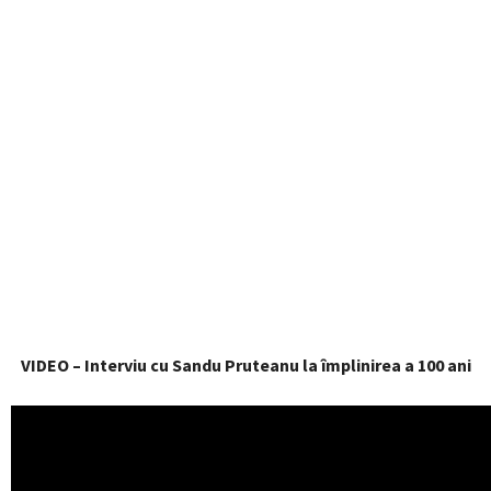
VIDEO – Interviu cu Sandu Pruteanu la împlinirea a 100 ani