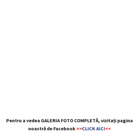
Pentru a vedea GALERIA FOTO COMPLETĂ, vizitați pagina
noastră de Facebook
>>
CLICK AICI
<<