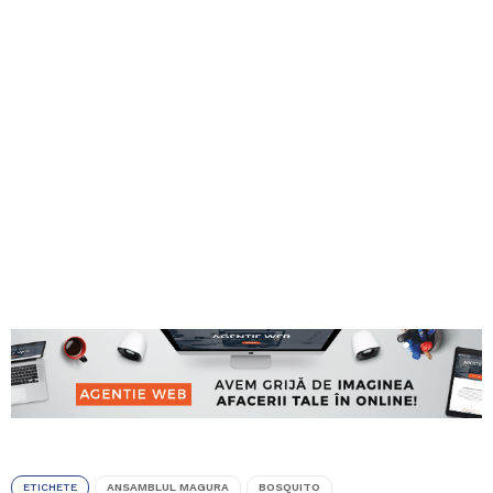
ETICHETE
ANSAMBLUL MAGURA
BOSQUITO