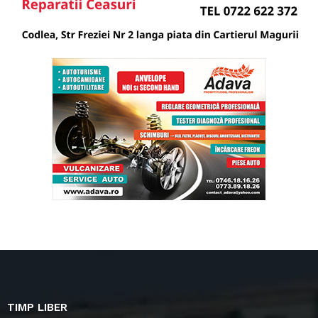
TIMP LIBER