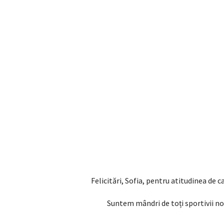
Felicitări, Sofia, pentru atitudinea de
Suntem mândri de toți sportivii no