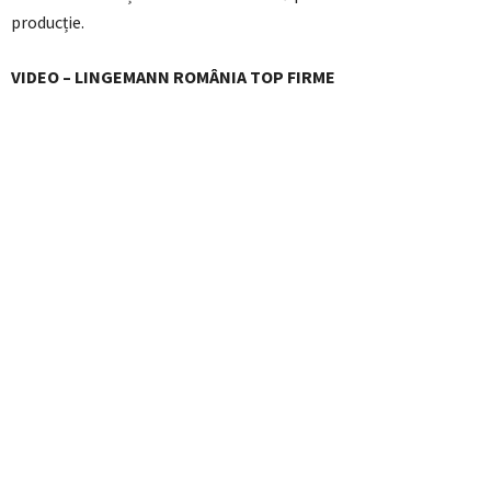
producție.
VIDEO – LINGEMANN ROMÂNIA TOP FIRME