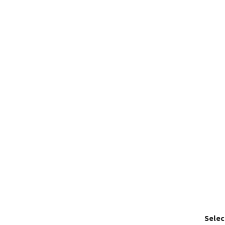
Selec