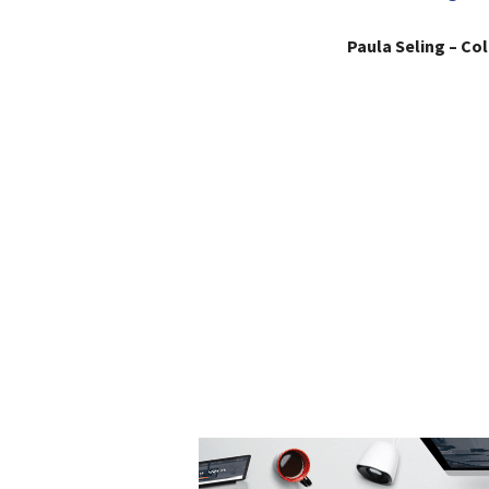
Paula Seling – Co