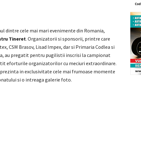
nul dintre cele mai mari evenimente din Romania,
tru Tineret
. Organizatorii si sponsorii, printre care
tex, CSM Brasov, Lisad Impex, dar si Primaria Codlea si
a, au pregatit pentru pugilistii inscrisi la campionat
tit eforturile organizatorilor cu meciuri extraordinare.
prezinta in exclusivitate cele mai frumoase momente
natului si o intreaga galerie foto.