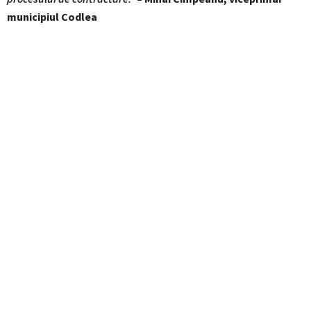
municipiul Codlea