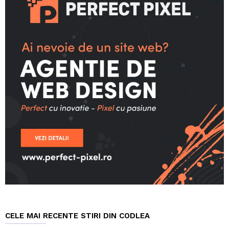
CELE MAI RECENTE STIRI DIN CODLEA