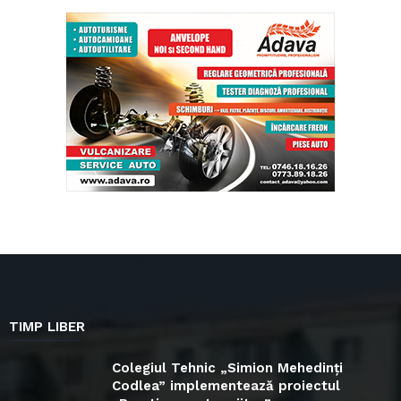
TIMP LIBER
Colegiul Tehnic „Simion Mehedinți
Codlea” implementează proiectul