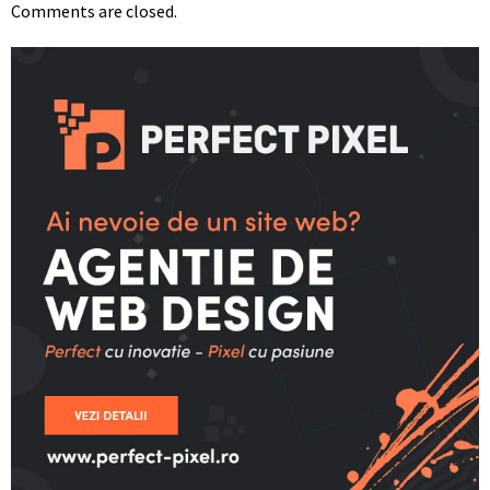
Comments are closed.