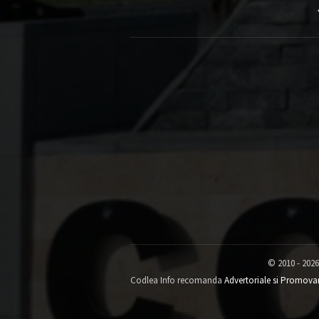
© 2010 - 2026
Codlea Info recomanda
Advertoriale si Promova