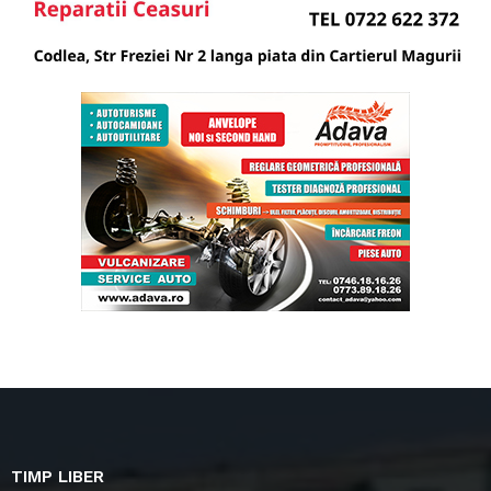
TIMP LIBER