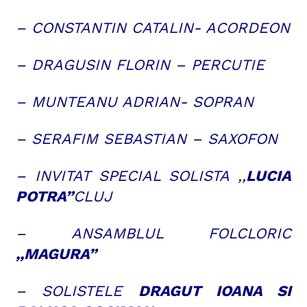
– CONSTANTIN CATALIN- ACORDEON
– DRAGUSIN FLORIN – PERCUTIE
– MUNTEANU ADRIAN- SOPRAN
– SERAFIM SEBASTIAN – SAXOFON
– INVITAT SPECIAL SOLISTA ,,
LUCIA
POTRA”
CLUJ
– ANSAMBLUL FOLCLORIC
,,MAGURA”
– SOLISTELE
DRAGUT IOANA SI