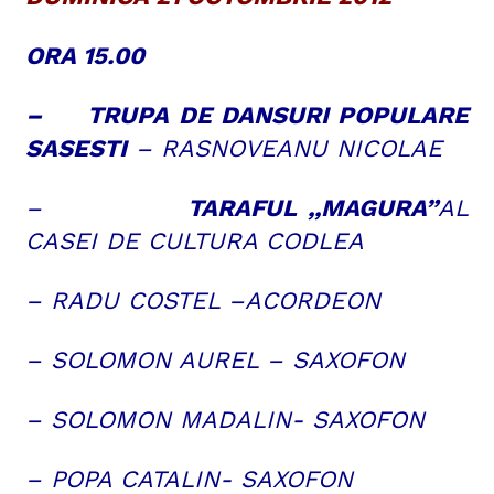
ORA 15.00
– TRUPA DE DANSURI POPULARE
SASESTI
– RASNOVEANU NICOLAE
–
TARAFUL ,,MAGURA”
AL
CASEI DE CULTURA CODLEA
– RADU COSTEL –ACORDEON
– SOLOMON AUREL – SAXOFON
– SOLOMON MADALIN- SAXOFON
– POPA CATALIN- SAXOFON