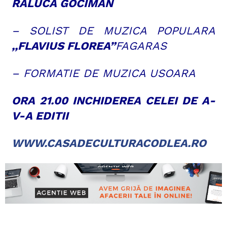
RALUCA GOCIMAN
– SOLIST DE MUZICA POPULARA
,,FLAVIUS FLOREA”
FAGARAS
– FORMATIE DE MUZICA USOARA
ORA 21.00 INCHIDEREA CELEI DE A-
V-A EDITII
WWW.CASADECULTURACODLEA.RO