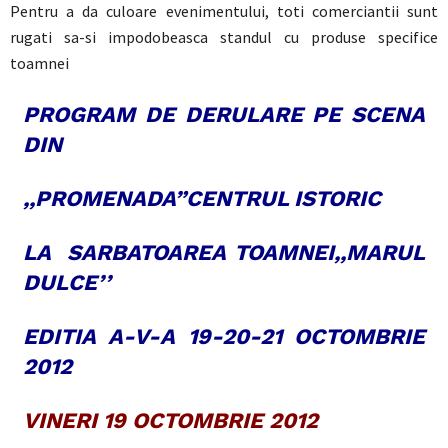
Pentru a da culoare evenimentului, toti comerciantii sunt
rugati sa-si impodobeasca standul cu produse specifice
toamnei
PROGRAM DE DERULARE PE SCENA
DIN
,,PROMENADA”CENTRUL ISTORIC
LA SARBATOAREA TOAMNEI,,MARUL
DULCE’’
EDITIA A-V-A 19-20-21 OCTOMBRIE
2012
VINERI 19 OCTOMBRIE 2012