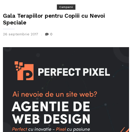
Campanii
Gala Terapiilor pentru Copiii cu Nevoi
Speciale
26 septembrie 2017
0