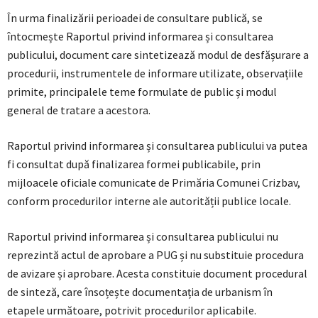
În urma finalizării perioadei de consultare publică, se
întocmește Raportul privind informarea și consultarea
publicului, document care sintetizează modul de desfășurare a
procedurii, instrumentele de informare utilizate, observațiile
primite, principalele teme formulate de public și modul
general de tratare a acestora.
Raportul privind informarea și consultarea publicului va putea
fi consultat după finalizarea formei publicabile, prin
mijloacele oficiale comunicate de Primăria Comunei Crizbav,
conform procedurilor interne ale autorității publice locale.
Raportul privind informarea și consultarea publicului nu
reprezintă actul de aprobare a PUG și nu substituie procedura
de avizare și aprobare. Acesta constituie document procedural
de sinteză, care însoțește documentația de urbanism în
etapele următoare, potrivit procedurilor aplicabile.