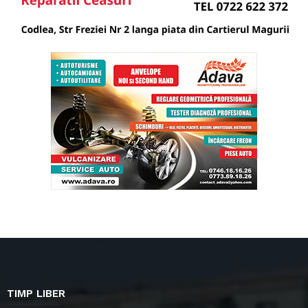
TIMP LIBER