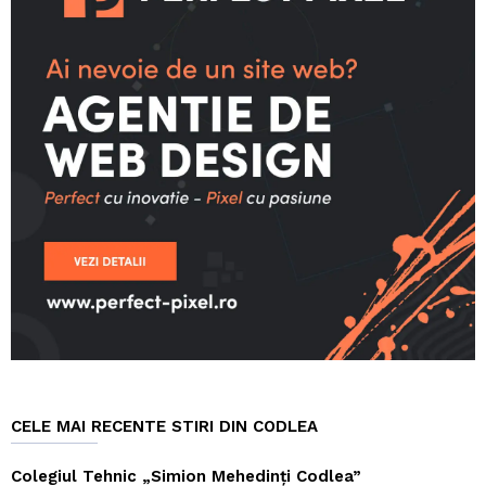
CELE MAI RECENTE STIRI DIN CODLEA
Colegiul Tehnic „Simion Mehedinți Codlea”