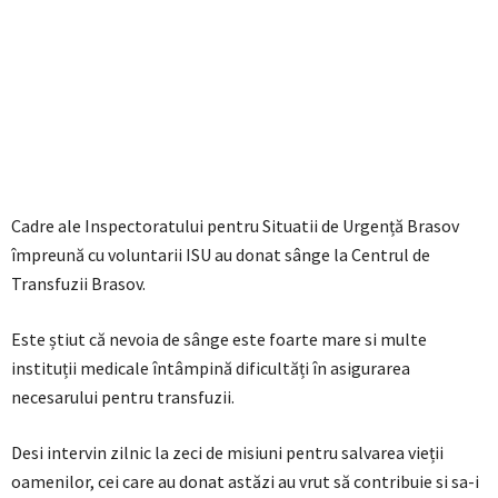
Cadre ale Inspectoratului pentru Situatii de Urgență Brasov
împreună cu voluntarii ISU au donat sânge la Centrul de
Transfuzii Brasov.
Este știut că nevoia de sânge este foarte mare si multe
instituții medicale întâmpină dificultăți în asigurarea
necesarului pentru transfuzii.
Desi intervin zilnic la zeci de misiuni pentru salvarea vieții
oamenilor, cei care au donat astăzi au vrut să contribuie si sa-i