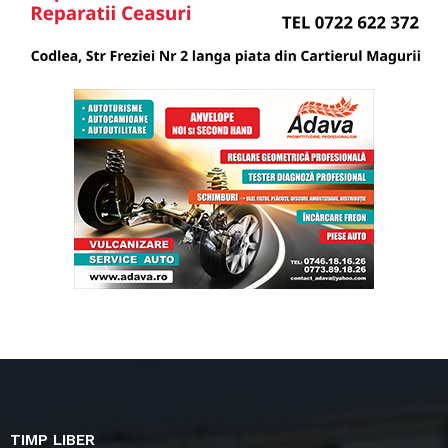
TIMP LIBER