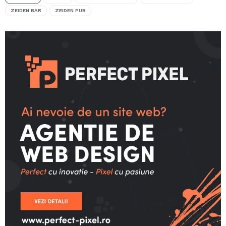
ZEIDEN BAR
ZEIDEN PUB