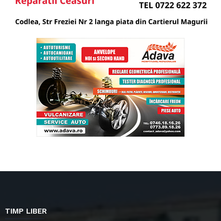
TIMP LIBER