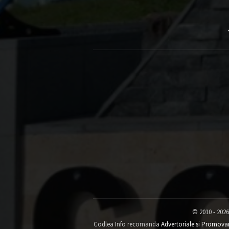
© 2010 - 2026
Codlea Info recomanda
Advertoriale si Promova