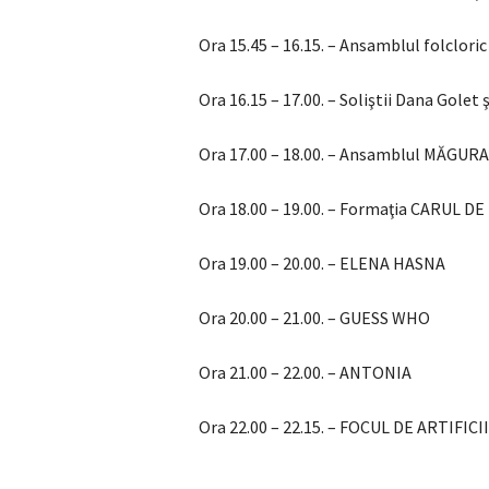
Ora 15.45 – 16.15. – Ansamblul folclori
Ora 16.15 – 17.00. – Soliştii Dana Gole
Ora 17.00 – 18.00. – Ansamblul MĂGURA
Ora 18.00 – 19.00. – Formaţia CARUL D
Ora 19.00 – 20.00. – ELENA HASNA
Ora 20.00 – 21.00. – GUESS WHO
Ora 21.00 – 22.00. – ANTONIA
Ora 22.00 – 22.15. – FOCUL DE ARTIFICII