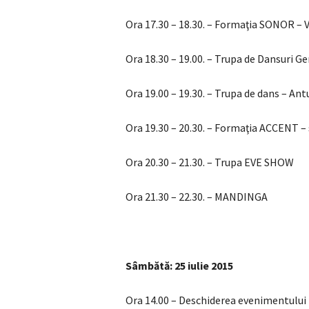
Ora 17.30 – 18.30. – Formaţia SONOR – V
Ora 18.30 – 19.00. – Trupa de Dansuri 
Ora 19.00 – 19.30. – Trupa de dans – Ant
Ora 19.30 – 20.30. – Formaţia ACCENT – 
Ora 20.30 – 21.30. – Trupa EVE SHOW
Ora 21.30 – 22.30. – MANDINGA
Sâmbătă: 25 iulie 2015
Ora 14.00 – Deschiderea evenimentului