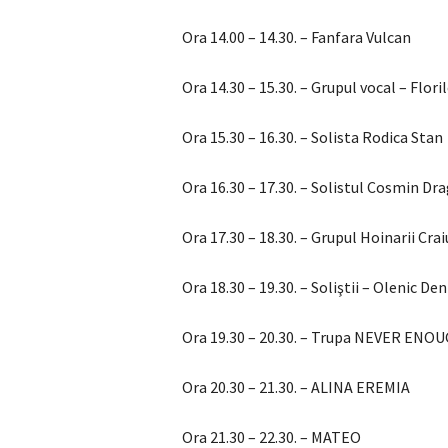
Ora 14.00 – 14.30. – Fanfara Vulcan
Ora 14.30 – 15.30. – Grupul vocal – Flori
Ora 15.30 – 16.30. – Solista Rodica Stan
Ora 16.30 – 17.30. – Solistul Cosmin D
Ora 17.30 – 18.30. – Grupul Hoinarii Crai
Ora 18.30 – 19.30. – Soliştii – Olenic D
Ora 19.30 – 20.30. – Trupa NEVER ENO
Ora 20.30 – 21.30. – ALINA EREMIA
Ora 21.30 – 22.30. – MATEO