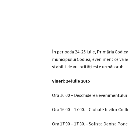
În perioada 24-26 iulie, Primăria Codlea
municipiului Codlea, eveniment ce va 
stabilit de autorități este următorul:
Vineri: 24 iulie 2015
Ora 16.00 – Deschiderea evenimentului
Ora 16.00 – 17.00. – Clubul Elevilor Cod
Ora 17.00 – 17.30. – Solista Denisa Ponc