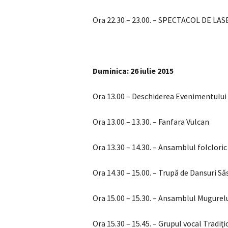
Ora 22.30 – 23.00. – SPECTACOL DE LA
Duminica: 26 iulie 2015
Ora 13.00 – Deschiderea Evenimentului
Ora 13.00 – 13.30. – Fanfara Vulcan
Ora 13.30 – 14.30. – Ansamblul folclori
Ora 14.30 – 15.00. – Trupă de Dansuri Să
Ora 15.00 – 15.30. – Ansamblul Mugurel
Ora 15.30 – 15.45. – Grupul vocal Tradi