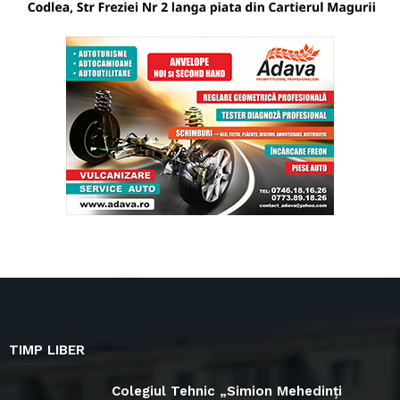
TIMP LIBER
Colegiul Tehnic „Simion Mehedinți