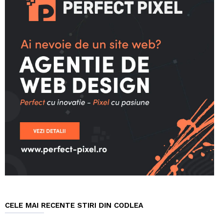
CELE MAI RECENTE STIRI DIN CODLEA