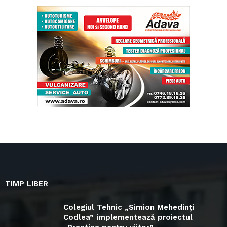
TIMP LIBER
Colegiul Tehnic „Simion Mehedinți
Codlea” implementează proiectul